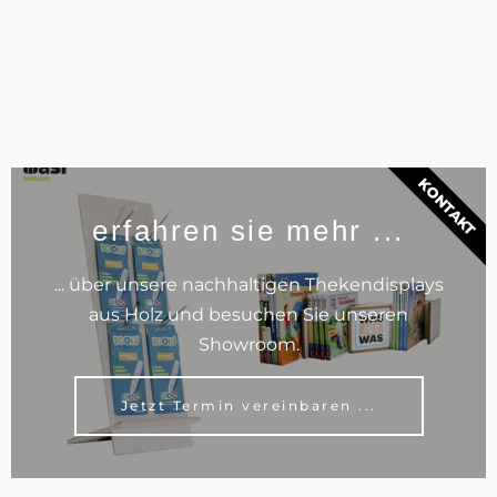
KONTAKT
erfahren sie mehr ...
... über unsere nachhaltigen Thekendisplays
aus Holz und besuchen Sie unseren
Showroom.
Jetzt Termin vereinbaren ...