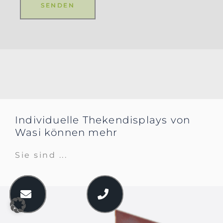
SENDEN
Individuelle Thekendisplays von
Wasi können mehr
Sie sind ...