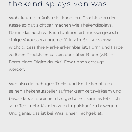
thekendisplays von wasi
Wohl kaum ein Aufsteller kann Ihre Produkte an der
Kasse so gut sichtbar machen wie Thekendisplays.
Damit das auch wirklich funktioniert, müssen jedoch
einige Voraussetzungen erfüllt sein. So ist es etwa
wichtig, dass Ihre Marke erkennbar ist, Form und Farbe
zu Ihren Produkten passen oder über Bilder (z.B. in
Form eines Digitaldrucks) Emotionen erzeugt
werden.
Wer also die richtigen Tricks und Kniffe kennt, um
seinen Thekenaufsteller aufmerksamkeitswirksam und
besonders ansprechend zu gestalten, kann es letztlich
schaffen, mehr Kunden zum Impulskauf zu bewegen.
Und genau das ist bei Wasi unser Fachgebiet.