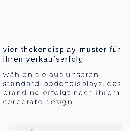
vier thekendisplay-muster für
ihren verkaufserfolg
wählen sie aus unseren
standard-bodendisplays. das
branding erfolgt nach ihrem
corporate design.