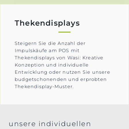
Thekendisplays
Steigern Sie die Anzahl der
Impulskäufe am POS mit
Thekendisplays von Wasi: Kreative
Konzeption und individuelle
Entwicklung oder nutzen Sie unsere
budgetschonenden und erprobten
Thekendisplay-Muster.
unsere individuellen