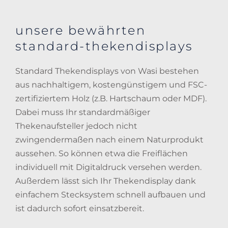
unsere bewährten
standard-thekendisplays
Standard Thekendisplays von Wasi bestehen
aus nachhaltigem, kostengünstigem und FSC-
zertifiziertem Holz (z.B. Hartschaum oder MDF).
Dabei muss Ihr standardmäßiger
Thekenaufsteller jedoch nicht
zwingendermaßen nach einem Naturprodukt
aussehen. So können etwa die Freiflächen
individuell mit Digitaldruck versehen werden.
Außerdem lässt sich Ihr Thekendisplay dank
einfachem Stecksystem schnell aufbauen und
ist dadurch sofort einsatzbereit.